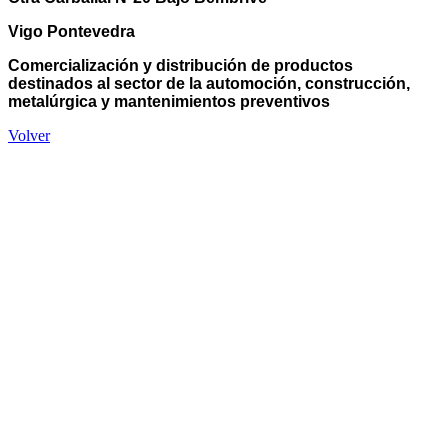
Vigo Pontevedra
Comercialización y distribución de productos
destinados al sector de la automoción, construcción,
metalúrgica y mantenimientos preventivos
Volver