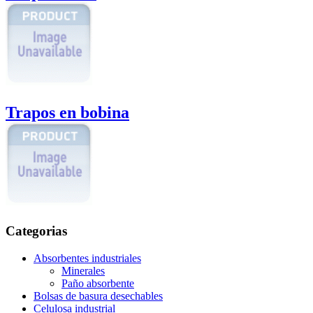
Trapos en bobina
Categorias
Absorbentes industriales
Minerales
Paño absorbente
Bolsas de basura desechables
Celulosa industrial