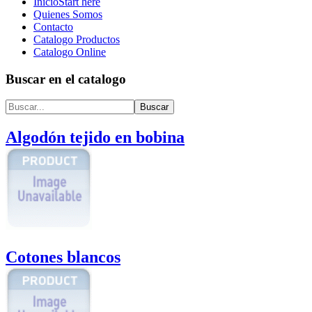
Inicio
Start here
Quienes Somos
Contacto
Catalogo Productos
Catalogo Online
Buscar en el catalogo
Algodón tejido en bobina
Cotones blancos