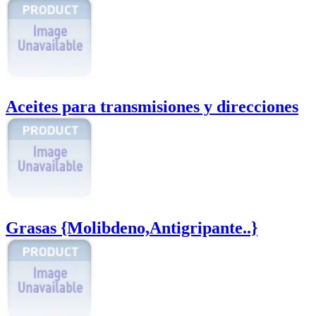
Aceites para transmisiones y direcciones
Grasas {Molibdeno,Antigripante..}