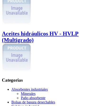
Aceites hidráulicos HV - HVLP
(Multigrado)
Categorias
Absorbentes industriales
Minerales
Paño absorbente
Bolsas de basura desechables