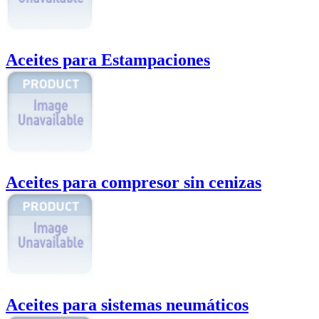
Aceites para Estampaciones
Aceites para compresor sin cenizas
Aceites para sistemas neumáticos