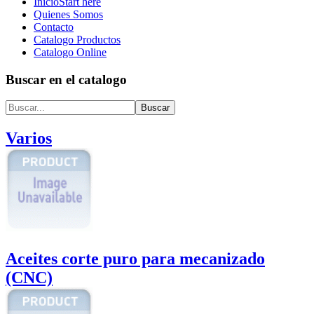
Inicio
Start here
Quienes Somos
Contacto
Catalogo Productos
Catalogo Online
Buscar en el catalogo
Varios
Aceites corte puro para mecanizado
(CNC)