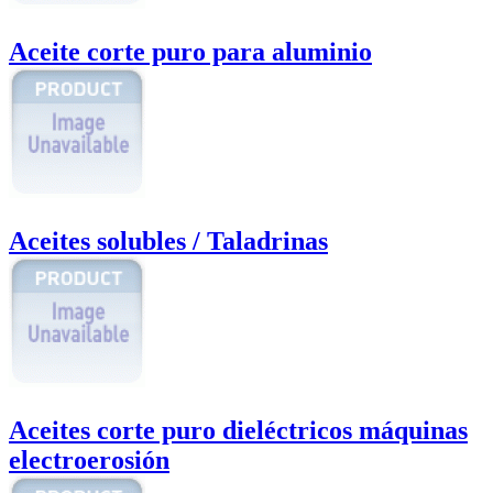
Aceite corte puro para aluminio
Aceites solubles / Taladrinas
Aceites corte puro dieléctricos máquinas
electroerosión