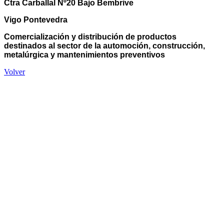
Ctra Carballal Nº20 Bajo Bembrive
Vigo Pontevedra
Comercialización y distribución de productos
destinados al sector de la automoción, construcción,
metalúrgica y mantenimientos preventivos
Volver