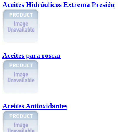
Aceites Hidráulicos Extrema Presión
Aceites para roscar
Aceites Antioxidantes