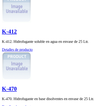
K-412
K-412. Hidrofugante soluble en agua en envase de 25 Ltr.
Detalles de producto
K-470
K-470. Hidrofugante en base disolventes en envase de 25 Ltr.