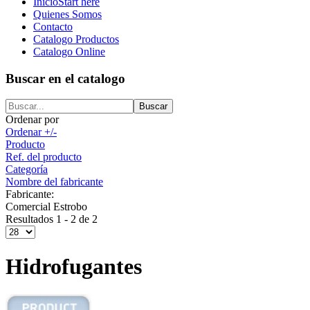
Inicio
Start here
Quienes Somos
Contacto
Catalogo Productos
Catalogo Online
Buscar en el catalogo
Ordenar por
Ordenar +/-
Producto
Ref. del producto
Categoría
Nombre del fabricante
Fabricante:
Comercial Estrobo
Resultados 1 - 2 de 2
Hidrofugantes