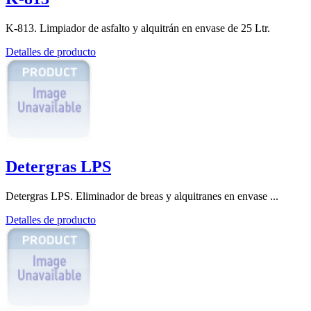
K-813. Limpiador de asfalto y alquitrán en envase de 25 Ltr.
Detalles de producto
Detergras LPS
Detergras LPS. Eliminador de breas y alquitranes en envase ...
Detalles de producto