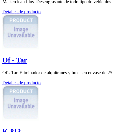
Masterclean Plus. Desengrasante de todo tipo de vehículos ...
Detalles de producto
Of - Tar
Of - Tar. Eliminador de alquitranes y breas en envase de 25 ...
Detalles de producto
K-813