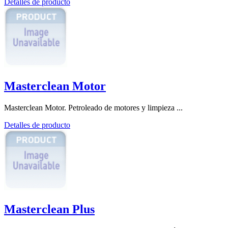
Detalles de producto
Masterclean Motor
Masterclean Motor. Petroleado de motores y limpieza ...
Detalles de producto
Masterclean Plus