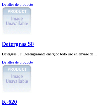
Detalles de producto
Detergras SF
Detergras SF. Desengrasante enérgico todo uso en envase de ...
Detalles de producto
K-620