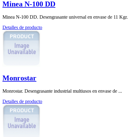
Minea N-100 DD
Minea N-100 DD. Desengrasante universal en envase de 11 Kgr.
Detalles de producto
Monrostar
Monrostar. Desengrasante industrial multiusos en envase de ...
Detalles de producto