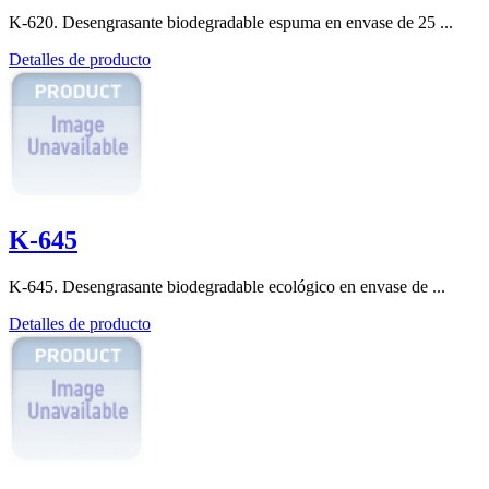
K-620. Desengrasante biodegradable espuma en envase de 25 ...
Detalles de producto
K-645
K-645. Desengrasante biodegradable ecológico en envase de ...
Detalles de producto