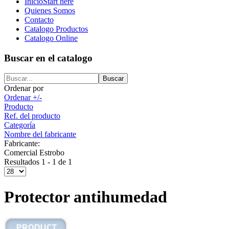
Inicio
Start here
Quienes Somos
Contacto
Catalogo Productos
Catalogo Online
Buscar en el catalogo
Ordenar por
Ordenar +/-
Producto
Ref. del producto
Categoría
Nombre del fabricante
Fabricante:
Comercial Estrobo
Resultados 1 - 1 de 1
Protector antihumedad