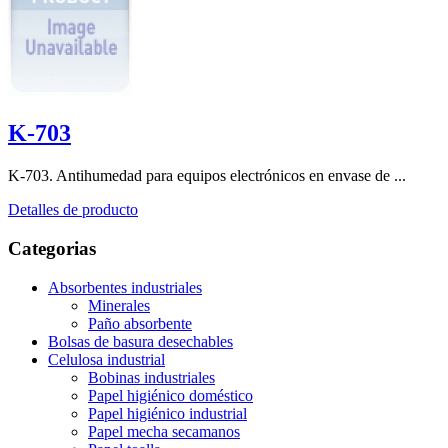
K-703
K-703. Antihumedad para equipos electrónicos en envase de ...
Detalles de producto
Categorias
Absorbentes industriales
Minerales
Paño absorbente
Bolsas de basura desechables
Celulosa industrial
Bobinas industriales
Papel higiénico doméstico
Papel higiénico industrial
Papel mecha secamanos