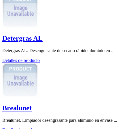
Detergras AL
Detergras AL. Desengrasante de secado rápido aluminio en ...
Detalles de producto
Brealunet
Brealunet. Limpiador desengrasante para aluminio en envase ...