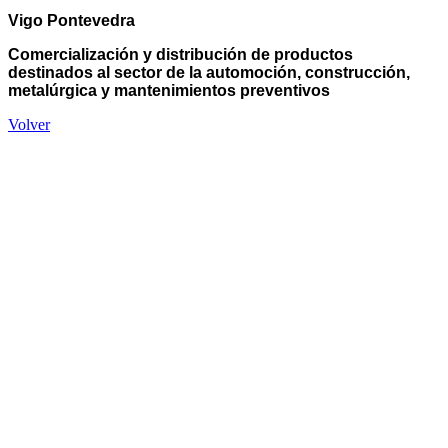
Vigo Pontevedra
Comercialización y distribución de productos
destinados al sector de la automoción, construcción,
metalúrgica y mantenimientos preventivos
Volver