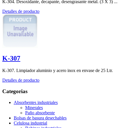
K-304. Desoxidante, decapante, desengrasante metal. (3 X 3) ...
Detalles de producto
K-307
K-307. Limpiador aluminio y acero inox en envase de 25 Ltr.
Detalles de producto
Categorias
Absorbentes industriales
Minerales
Paño absorbente
Bolsas de basura desechables
Celulosa industrial