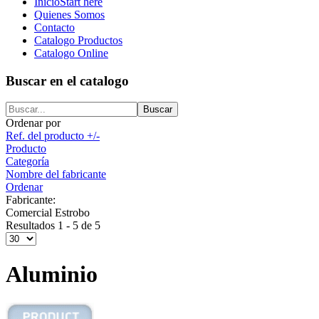
Inicio
Start here
Quienes Somos
Contacto
Catalogo Productos
Catalogo Online
Buscar en el catalogo
Ordenar por
Ref. del producto +/-
Producto
Categoría
Nombre del fabricante
Ordenar
Fabricante:
Comercial Estrobo
Resultados 1 - 5 de 5
Aluminio