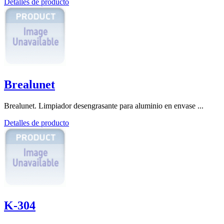
Detalles de producto
Brealunet
Brealunet. Limpiador desengrasante para aluminio en envase ...
Detalles de producto
K-304