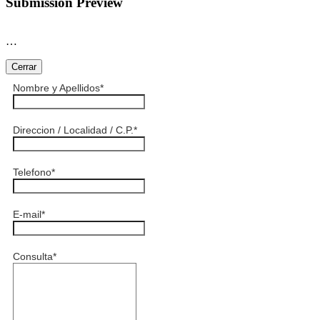
Submission Preview
…
Cerrar
Nombre y Apellidos
*
Direccion / Localidad / C.P.
*
Telefono
*
E-mail
*
Consulta
*