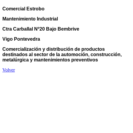
Comercial Estrobo
Mantenimiento Industrial
Ctra Carballal Nº20 Bajo Bembrive
Vigo Pontevedra
Comercialización y distribución de productos
destinados al sector de la automoción, construcción,
metalúrgica y mantenimientos preventivos
Volver