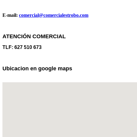
E-mail:
comercial@comercialestrobo.com
ATENCIÓN COMERCIAL
TLF: 627 510 673
Ubicacion en google maps