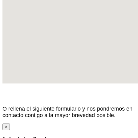
O rellena el siguiente formulario y nos pondremos en
contacto contigo a la mayor brevedad posible.
×