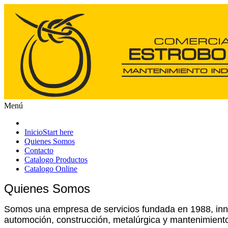
Menú
Inicio
Start here
Quienes Somos
Contacto
Catalogo Productos
Catalogo Online
Quienes Somos
Somos una empresa de servicios fundada en 1988, innov
automoción, construcción, metalúrgica y mantenimiento