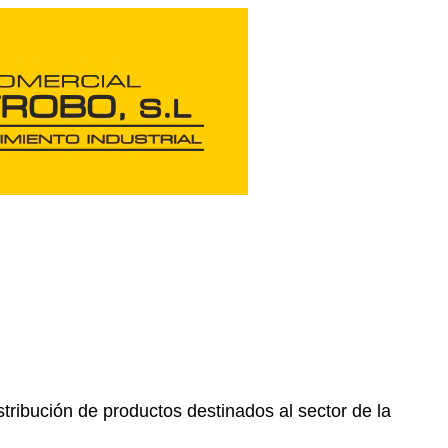
ribución de productos destinados al sector de la