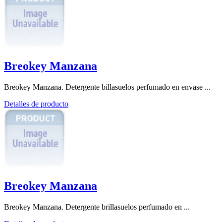
Breokey Manzana
Breokey Manzana. Detergente billasuelos perfumado en envase ...
Detalles de producto
Breokey Manzana
Breokey Manzana. Detergente brillasuelos perfumado en ...