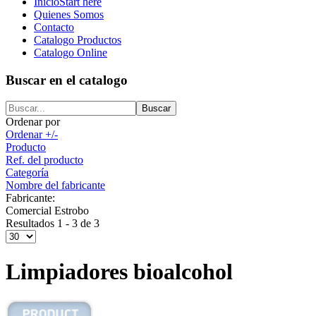
Inicio
Start here
Quienes Somos
Contacto
Catalogo Productos
Catalogo Online
Buscar en el catalogo
Ordenar por
Ordenar +/-
Producto
Ref. del producto
Categoría
Nombre del fabricante
Fabricante:
Comercial Estrobo
Resultados 1 - 3 de 3
Limpiadores bioalcohol