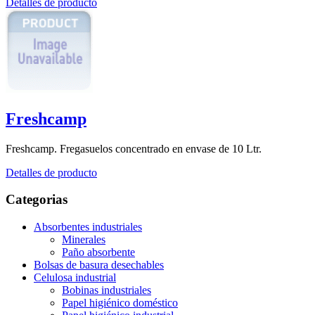
Detalles de producto
Freshcamp
Freshcamp. Fregasuelos concentrado en envase de 10 Ltr.
Detalles de producto
Categorias
Absorbentes industriales
Minerales
Paño absorbente
Bolsas de basura desechables
Celulosa industrial
Bobinas industriales
Papel higiénico doméstico