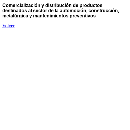
Comercialización y distribución de productos
destinados al sector de la automoción, construcción,
metalúrgica y mantenimientos preventivos
Volver