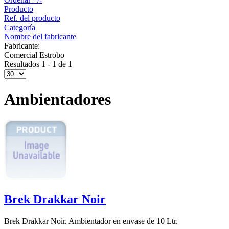
Producto
Ref. del producto
Categoría
Nombre del fabricante
Fabricante:
Comercial Estrobo
Resultados 1 - 1 de 1
Ambientadores
Brek Drakkar Noir
Brek Drakkar Noir. Ambientador en envase de 10 Ltr.