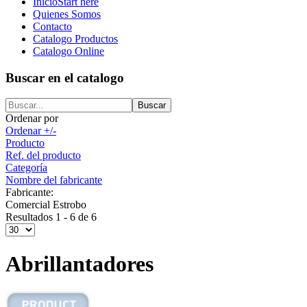
Inicio
Start here
Quienes Somos
Contacto
Catalogo Productos
Catalogo Online
Buscar en el catalogo
Ordenar por
Ordenar +/-
Producto
Ref. del producto
Categoría
Nombre del fabricante
Fabricante:
Comercial Estrobo
Resultados 1 - 6 de 6
Abrillantadores