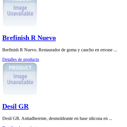
Brefinish R Nuevo
Brefinish R Nuevo. Restaurador de goma y caucho en envase ...
Detalles de producto
Desil GR
Desil GR. Antiadherente, desmoldeante en base silicona en ...