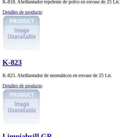
K-818. Abrillantador repelente de polvo en envase de 25 Ltr.
Detalles de producto
K-823
K-823. Abrillantador de neumáticos en envase de 25 Ltr.
Detalles de producto
Limpiabrill GR