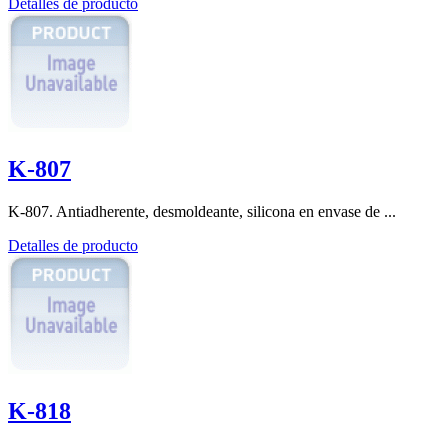
Detalles de producto
K-807
K-807. Antiadherente, desmoldeante, silicona en envase de ...
Detalles de producto
K-818