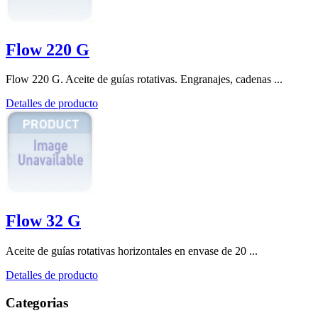
Flow 220 G
Flow 220 G. Aceite de guías rotativas. Engranajes, cadenas ...
Detalles de producto
Flow 32 G
Aceite de guías rotativas horizontales en envase de 20 ...
Detalles de producto
Categorias