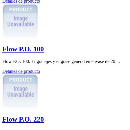
Detalles de producto
Flow P.O. 100
Flow P.O. 100. Engranajes y engrase general en envase de 20 ...
Detalles de producto
Flow P.O. 220