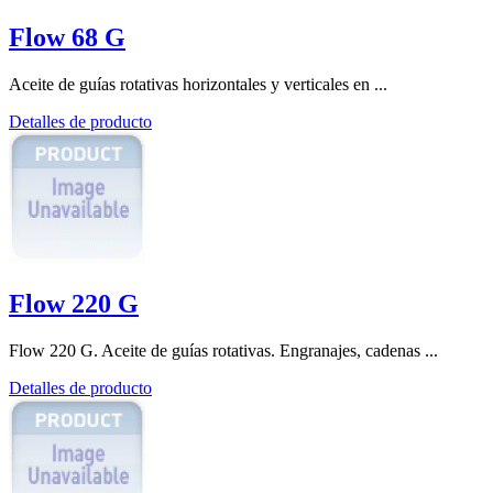
Flow 68 G
Aceite de guías rotativas horizontales y verticales en ...
Detalles de producto
Flow 220 G
Flow 220 G. Aceite de guías rotativas. Engranajes, cadenas ...
Detalles de producto