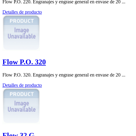
Flow P.O. 220. Engranajes y engrase general en envase de 20 ...
Detalles de producto
Flow P.O. 320
Flow P.O. 320. Engranajes y engrase general en envase de 20 ...
Detalles de producto
Flow 32 G