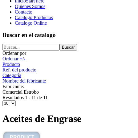
Inicio
Start here
Quienes Somos
Contacto
Catalogo Productos
Catalogo Online
Buscar en el catalogo
Ordenar por
Ordenar +/-
Producto
Ref. del producto
Categoría
Nombre del fabricante
Fabricante:
Comercial Estrobo
Resultados 1 - 11 de 11
Aceites de Engrase