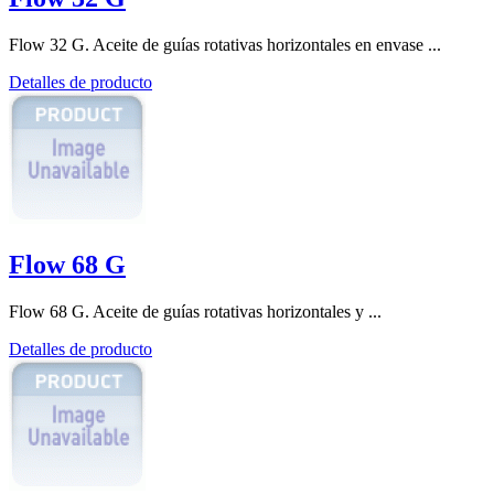
Flow 32 G. Aceite de guías rotativas horizontales en envase ...
Detalles de producto
Flow 68 G
Flow 68 G. Aceite de guías rotativas horizontales y ...
Detalles de producto