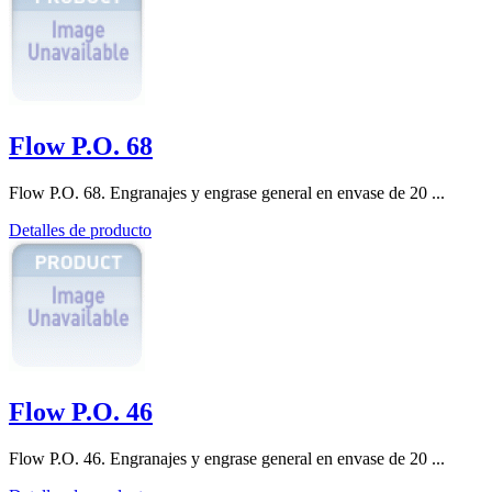
Flow P.O. 68
Flow P.O. 68. Engranajes y engrase general en envase de 20 ...
Detalles de producto
Flow P.O. 46
Flow P.O. 46. Engranajes y engrase general en envase de 20 ...