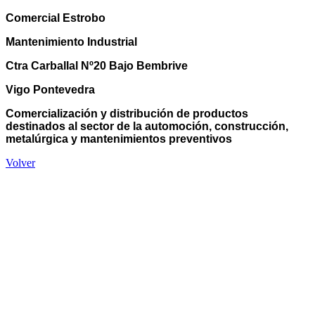
Comercial Estrobo
Mantenimiento Industrial
Ctra Carballal Nº20 Bajo Bembrive
Vigo Pontevedra
Comercialización y distribución de productos
destinados al sector de la automoción, construcción,
metalúrgica y mantenimientos preventivos
Volver